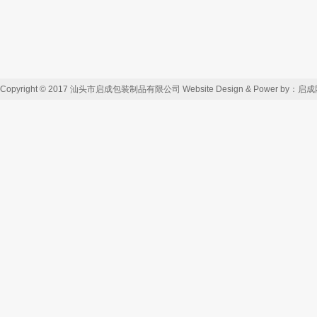
Copyright © 2017 汕头市启成包装制品有限公司 Website Design & Power by：