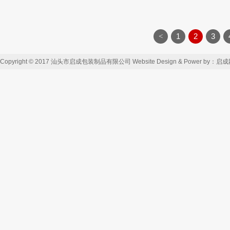
1
2
3
<
Copyright © 2017 汕头市启成包装制品有限公司 Website Design & Power by：