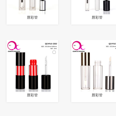
唇彩管
唇彩管
唇彩管
唇彩管