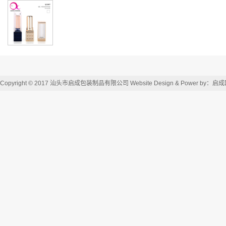
Copyright © 2017 汕头市启成包装制品有限公司 Website Design & Power by：