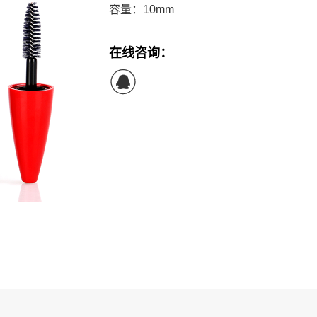
容量：10mm
在线咨询：
