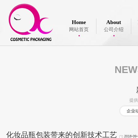
Home
About
网站首页
公司介绍
NE
提供
企业
化妆品瓶包装带来的创新技术工艺
2018-09-