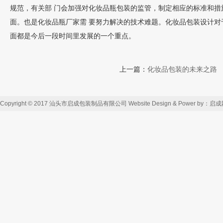
规范，有关部 门会加强对化妆品瓶包装的监管，制定相应的标准和
面。也是化妆品瓶厂家需 要努力解决的技术难题。化妆品包装设计
面都是今后一段时间里发展的一个重点。
上一篇：
化妆品包装的未来之路
Copyright © 2017 汕头市启成包装制品有限公司 Website Design & Power by：