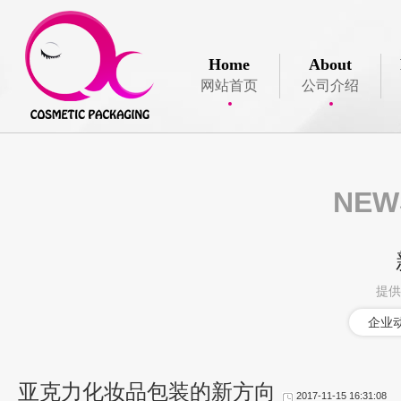
Home
About
网站首页
公司介绍
NE
提供
企业
亚克力化妆品包装的新方向
2017-11-15 16:31:08