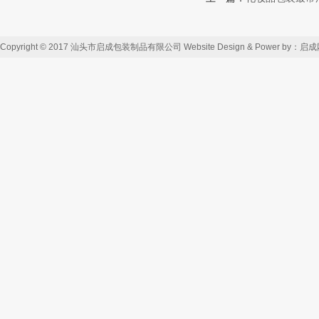
Copyright © 2017 汕头市启成包装制品有限公司 Website Design & Power by：