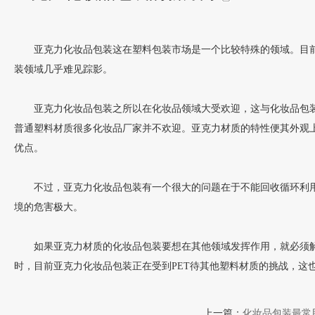
亚克力化妆品包装这在塑料包装市场是一个比较特殊的领域。目前
装领域几乎难见踪影。
亚克力化妆品包装之所以在化妆品领域大受欢迎，这与化妆品包
普通塑料材质很多化妆品厂家并不欢迎。亚克力材质的特性便其外观
优点。
不过，亚克力化妆品包装有一个很大的问题在于不能回收循环利
境的危害极大。
如果亚克力材质的化妆品包装要想在其他领域发挥作用，就必须
时，目前亚克力化妆品包装正在受到PET待其他塑料材质的挑战，这
上一篇：
化妆品包装最常