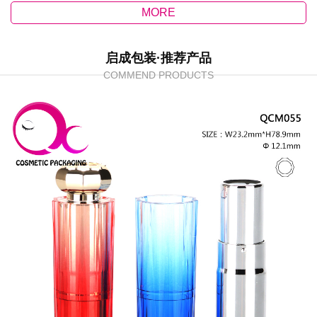
MORE
启成包装·推荐产品
COMMEND PRODUCTS