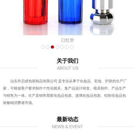
口红管
关于我们
ABOUT US
汕头市启成包装制品有限公司 是专业从事于化妆品、彩妆、护肤的生产厂
家，可根据客户要求制作个性化模具。集产品设计研发、模具制作、产品生产
与销售为一体。生产及销售塑胶化妆品包装、玻璃化妆品包装、铝制化妆品包
装畅销消费者市场。
最新动态
NEWS & EVENT